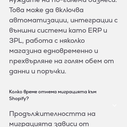
Това може да включва
автоматизации, интеграции с
външни системи като ERP и
3PL, работа с няколко
магазина едновременно и
прехвърляне на голям обем от
данни и поръчки.
Колко време отнема миграцията към
Shopify?
Продължителността на
миграцията зависи от