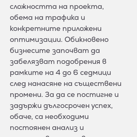
сложността на проекта,
обема на трафика и
конкретните приложени
оптимизации. Обикновено
бизнесите започват да
забелязват подобрения в
рамките на 4 до 6 седмици
след нанасяне на съществени
промени. За да се постигне и
задържи дългосрочен успех,
обаче, са необходими
постоянен анализ и