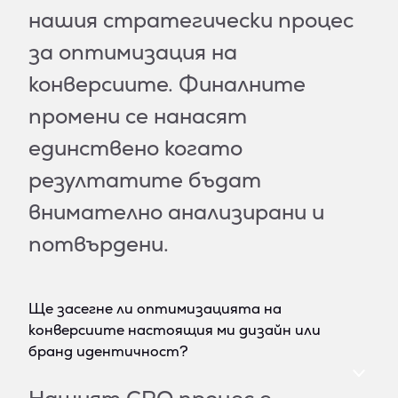
нашия стратегически процес
за оптимизация на
конверсиите. Финалните
промени се нанасят
единствено когато
резултатите бъдат
внимателно анализирани и
потвърдени.
Ще засегне ли оптимизацията на
конверсиите настоящия ми дизайн или
бранд идентичност?