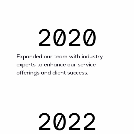
2020
Expanded our team with industry
experts to enhance our service
offerings and client success.
2022