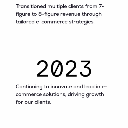
Transitioned multiple clients from 7-
figure to 8-figure revenue through
tailored e-commerce strategies.
2023
Continuing to innovate and lead in e-
commerce solutions, driving growth
for our clients.