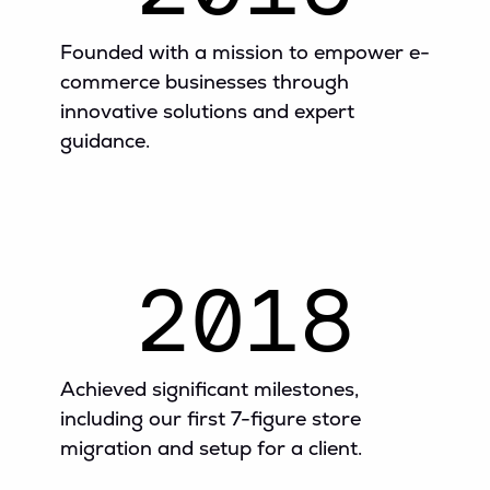
Founded with a mission to empower e-
commerce businesses through
innovative solutions and expert
guidance.
2018
Achieved significant milestones,
including our first 7-figure store
migration and setup for a client.