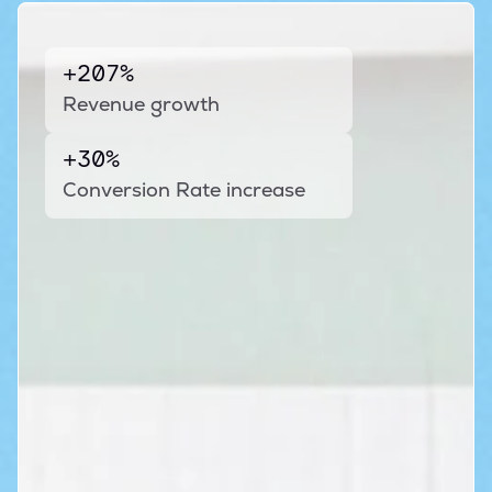
+207%
Revenue growth
+30%
Conversion Rate increase