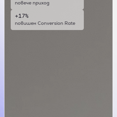
повече приход
+17%
повишен Conversion Rate